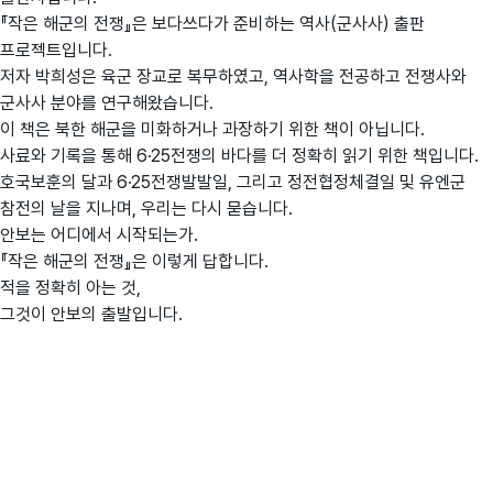
『작은 해군의 전쟁』은 보다쓰다가 준비하는 역사(군사사) 출판
프로젝트입니다.
저자 박희성은 육군 장교로 복무하였고, 역사학을 전공하고 전쟁사와
군사사 분야를 연구해왔습니다.
이 책은 북한 해군을 미화하거나 과장하기 위한 책이 아닙니다.
사료와 기록을 통해 6·25전쟁의 바다를 더 정확히 읽기 위한 책입니다.
호국보훈의 달과 6·25전쟁발발일, 그리고 정전협정체결일 및 유엔군
참전의 날을 지나며, 우리는 다시 묻습니다.
안보는 어디에서 시작되는가.
『작은 해군의 전쟁』은 이렇게 답합니다.
적을 정확히 아는 것,
그것이 안보의 출발입니다.