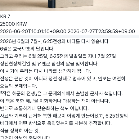
KR
7
25000
KRW
2026-06-20T10:01:10+09:00
2026-07-27T23:59:59+09:00
2026년 6월과 7월~, 6·25전쟁의 바다를 다시 읽습니다
6월은 호국보훈의 달입니다.
그리고 우리는 6월 25일, 6·25전쟁 발발일을 지나 7월 27일
정전협정체결일 및 유엔군 참전의 날을 맞이합니다.
이 시기에 우리는 다시 나라를 생각하게 됩니다.
전쟁은 끝난 것이 아니라 정전 상태로 멈추어 있고, 안보는 여전히
오늘의 문제입니다.
『작은 해군의 전쟁』은 그 문제의식에서 출발한 군사사 책입니다.
이 책은 북한 해군을 미화하거나 과장하는 책이 아닙니다.
반대로 조롱하거나 단순화하는 책도 아닙니다.
사료와 기록에 근거해 북한 해군이 어떻게 만들어졌고, 6·25전쟁의
바다에서 어떤 방식으로 움직였는지를 차분히 추적합니다.
적을 정확히 아는 것.
그것이 안보의 출발입니다.