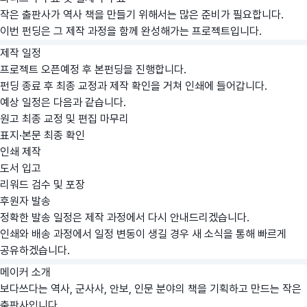
작은 출판사가 역사 책을 만들기 위해서는 많은 준비가 필요합니다.
이번 펀딩은 그 제작 과정을 함께 완성해가는 프로젝트입니다.
제작 일정
프로젝트 오픈예정 후 본펀딩을 진행합니다.
펀딩 종료 후 최종 교정과 제작 확인을 거쳐 인쇄에 들어갑니다.
예상 일정은 다음과 같습니다.
원고 최종 교정 및 편집 마무리
표지·본문 최종 확인
인쇄 제작
도서 입고
리워드 검수 및 포장
후원자 발송
정확한 발송 일정은 제작 과정에서 다시 안내드리겠습니다.
인쇄와 배송 과정에서 일정 변동이 생길 경우 새 소식을 통해 빠르게
공유하겠습니다.
메이커 소개
보다쓰다는 역사, 군사사, 안보, 인문 분야의 책을 기획하고 만드는 작은
출판사입니다.