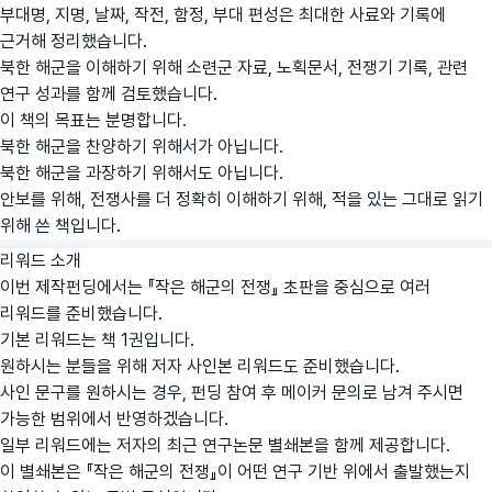
부대명, 지명, 날짜, 작전, 함정, 부대 편성은 최대한 사료와 기록에
근거해 정리했습니다.
북한 해군을 이해하기 위해 소련군 자료, 노획문서, 전쟁기 기록, 관련
연구 성과를 함께 검토했습니다.
이 책의 목표는 분명합니다.
북한 해군을 찬양하기 위해서가 아닙니다.
북한 해군을 과장하기 위해서도 아닙니다.
안보를 위해, 전쟁사를 더 정확히 이해하기 위해, 적을 있는 그대로 읽기
위해 쓴 책입니다.
리워드 소개
이번 제작펀딩에서는 『작은 해군의 전쟁』 초판을 중심으로 여러
리워드를 준비했습니다.
기본 리워드는 책 1권입니다.
원하시는 분들을 위해 저자 사인본 리워드도 준비했습니다.
사인 문구를 원하시는 경우, 펀딩 참여 후 메이커 문의로 남겨 주시면
가능한 범위에서 반영하겠습니다.
일부 리워드에는 저자의 최근 연구논문 별쇄본을 함께 제공합니다.
이 별쇄본은 『작은 해군의 전쟁』이 어떤 연구 기반 위에서 출발했는지