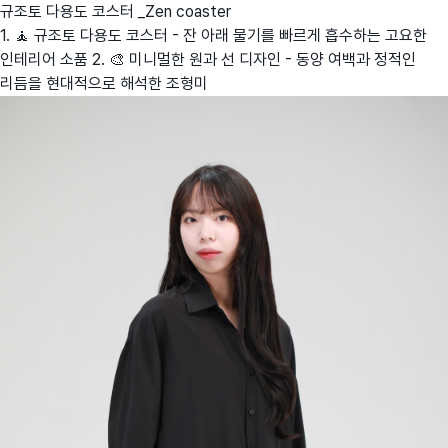
규조토 다용도 코스터 _Zen coaster
1. 🧘 규조토 다용도 코스터 - 잔 아래 물기를 빠르게 흡수하는 고요한
인테리어 소품 2. 🎨 미니멀한 원과 선 디자인 - 동양 여백과 정적인
리듬을 현대적으로 해석한 조형미