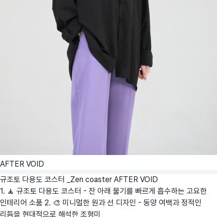
AFTER VOID
규조토 다용도 코스터 _Zen coaster
AFTER VOID
1. 🧘 규조토 다용도 코스터 - 잔 아래 물기를 빠르게 흡수하는 고요한
인테리어 소품 2. 🎨 미니멀한 원과 선 디자인 - 동양 여백과 정적인
리듬을 현대적으로 해석한 조형미