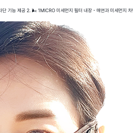
 차단 기능 제공 2. 🌬️ 1MICRO 미세먼지 필터 내장 - 매연과 미세먼지 