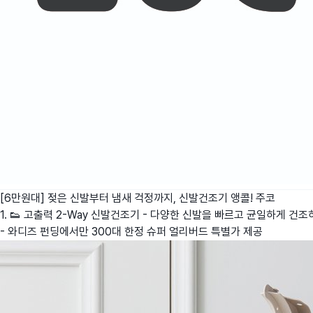
[6만원대] 젖은 신발부터 냄새 걱정까지, 신발건조기 앵콜!
주코
1. 👟 고출력 2-Way 신발건조기 - 다양한 신발을 빠르고 균일하게 건조
- 와디즈 펀딩에서만 300대 한정 슈퍼 얼리버드 특별가 제공