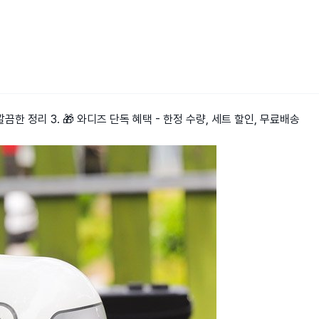
끔한 정리 3. 🎁 와디즈 단독 혜택 - 한정 수량, 세트 할인, 무료배송