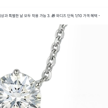
상과 특별한 날 모두 착용 가능 3. 🎁 와디즈 단독 1/10 가격 혜택 -