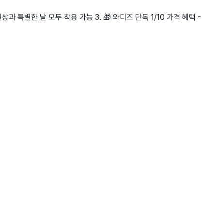
상과 특별한 날 모두 착용 가능 3. 🎁 와디즈 단독 1/10 가격 혜택 -