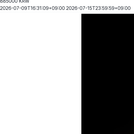
885000
KRW
2026-07-09T16:31:09+09:00
2026-07-15T23:59:59+09:00