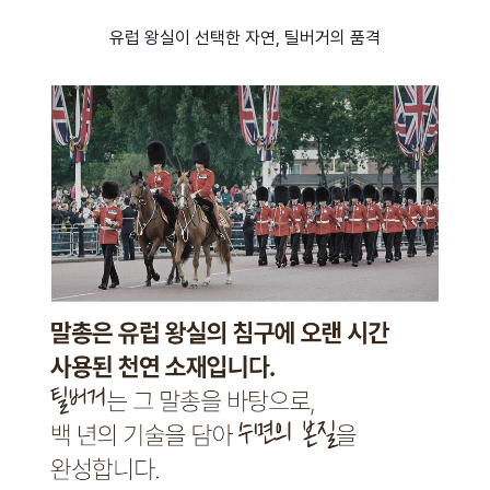
유럽 왕실이 선택한 자연, 틸버거의 품격