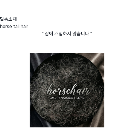
말총소재
horse tail hair
" 잠에 개입하지 않습니다 "