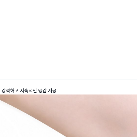
g으로 강력하고 지속적인 냉감 제공