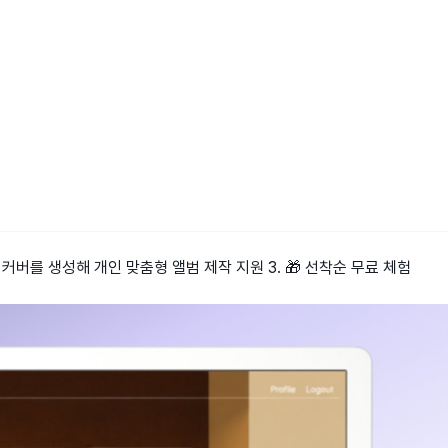
일 커버를 생성해 개인 맞춤형 앨범 제작 지원 3. 🎁 선착순 무료 체험