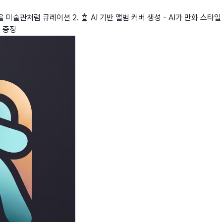
 미술관처럼 큐레이션 2. 🤖 AI 기반 앨범 커버 생성 - AI가 만화 스타
딧 증정