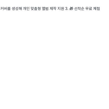
일 커버를 생성해 개인 맞춤형 앨범 제작 지원 3. 🎁 선착순 무료 체험