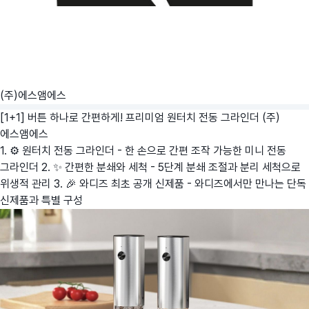
(주)에스앰에스
[1+1] 버튼 하나로 간편하게! 프리미엄 원터치 전동 그라인더
(주)
에스앰에스
1. ⚙️ 원터치 전동 그라인더 - 한 손으로 간편 조작 가능한 미니 전동
그라인더 2. ✨ 간편한 분쇄와 세척 - 5단계 분쇄 조절과 분리 세척으로
위생적 관리 3. 🎉 와디즈 최초 공개 신제품 - 와디즈에서만 만나는 단독
신제품과 특별 구성