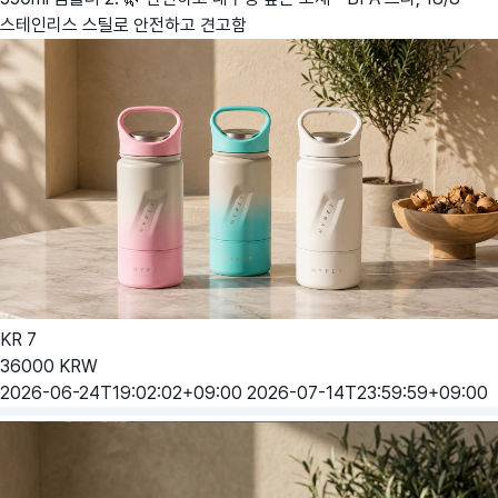
스테인리스 스틸로 안전하고 견고함
KR
7
36000
KRW
2026-06-24T19:02:02+09:00
2026-07-14T23:59:59+09:00