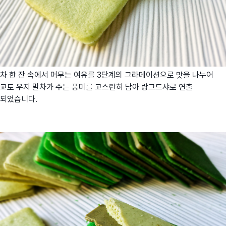
차 한 잔 속에서 머무는 여유를 3단계의 그라데이션으로 맛을 나누어
교토 우지 말차가 주는 풍미를 고스란히 담아 랑그드샤로 연출
되었습니다.