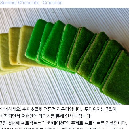
Summer Chocolate ; Gradation
안녕하세요. 수제초콜릿 전문점 라온디입니다. 무더워지는 7월이
시작되면서 오랜만에 와디즈를 통해 인사 드립니다.
7월 첫번째 프로젝트는 "그라데이션"의 주제로 프로젝트를 진행합니다.