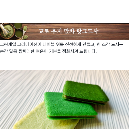
그린계열 그라데이션이 테이블 위를 신선하게 만들고, 한 조각 드시는
순간 달콤 쌉싸래한 여운이 기분을 정화시켜 드립니다.