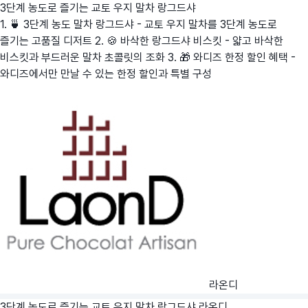
3단계 농도로 즐기는 교토 우지 말차 랑그드샤
1. 🍵 3단계 농도 말차 랑그드샤 - 교토 우지 말차를 3단계 농도로
즐기는 고품질 디저트 2. 🍪 바삭한 랑그드샤 비스킷 - 얇고 바삭한
비스킷과 부드러운 말차 초콜릿의 조화 3. 🎁 와디즈 한정 할인 혜택 -
와디즈에서만 만날 수 있는 한정 할인과 특별 구성
라온디
3단계 농도로 즐기는 교토 우지 말차 랑그드샤
라온디