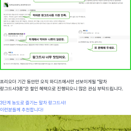
프리오더 기간 동안만 오직 와디즈에서만 선보이게될 "말차
랑그드샤3종"은 할인 혜택으로 진행되오니 많은 관심 부탁드립니다.
3단계 농도로 즐기는 말차 랑그드샤!
이런분들께 추천합니다!