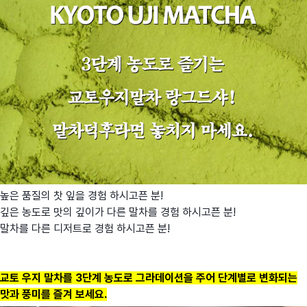
높은 품질의 찻 잎을 경험 하시고픈 분!
깊은 농도로 맛의 깊이가 다른 말차를 경험 하시고픈 분!
말차를 다른 디저트로 경험 하시고픈 분!
교토 우지 말차를 3단계 농도로 그라데이션을 주어 단계별로 변화되는
맛과 풍미를 즐겨 보세요.