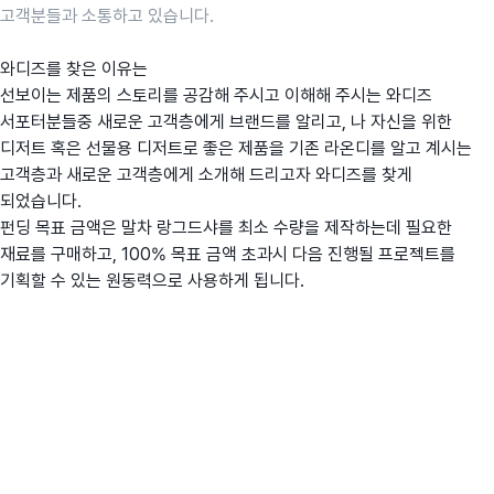
고객분들과 소통하고 있습니다.
와디즈를 찾은 이유는
선보이는 제품의 스토리를 공감해 주시고 이해해 주시는 와디즈
서포터분들중 새로운 고객층에게 브랜드를 알리고, 나 자신을 위한
디저트 혹은 선물용 디저트로 좋은 제품을 기존 라온디를 알고 계시는
고객층과 새로운 고객층에게 소개해 드리고자 와디즈를 찾게
되었습니다.
펀딩 목표 금액은 말차 랑그드샤를 최소 수량을 제작하는데 필요한
재료를 구매하고, 100% 목표 금액 초과시 다음 진행될 프로젝트를
기획할 수 있는 원동력으로 사용하게 됩니다.