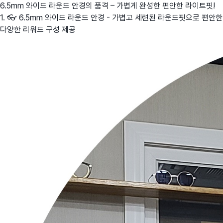
6.5mm 와이드 라운드 안경의 품격 – 가볍게 완성한 편안한 라이트핏!
1. 👓 6.5mm 와이드 라운드 안경 - 가볍고 세련된 라운드핏으로 편안한 
다양한 리워드 구성 제공