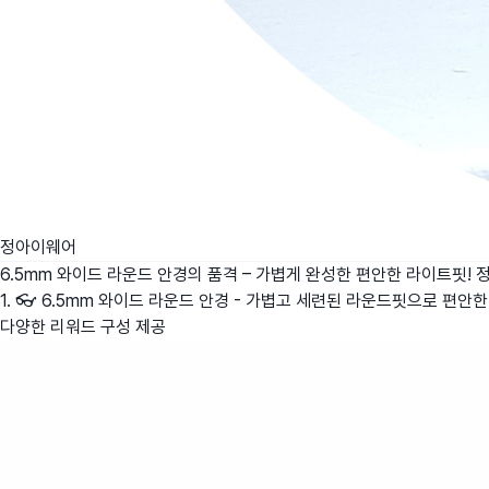
정아이웨어
6.5mm 와이드 라운드 안경의 품격 – 가볍게 완성한 편안한 라이트핏!
1. 👓 6.5mm 와이드 라운드 안경 - 가볍고 세련된 라운드핏으로 편안한 
다양한 리워드 구성 제공