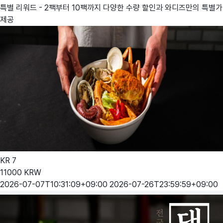
특별 리워드 - 2팩부터 10팩까지 다양한 수량 할인과 와디즈만의 특별가
제공
KR
7
11000
KRW
2026-07-07T10:31:09+09:00
2026-07-26T23:59:59+09:00