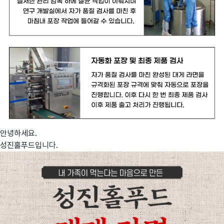
안녕하세요.
성진홀푸드입니다.