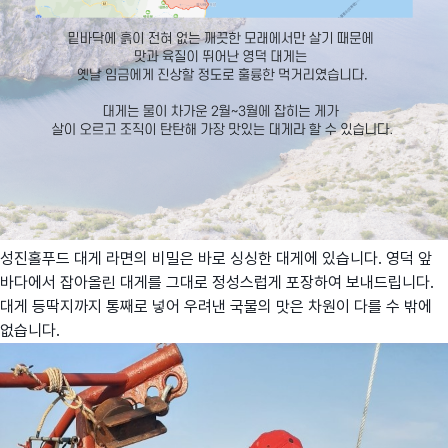
성진홀푸드 대게 라면의 비밀은 바로 싱싱한 대게에 있습니다. 영덕 앞
바다에서 잡아올린 대게를 그대로 정성스럽게 포장하여 보내드립니다.
대게 등딱지까지 통째로 넣어 우려낸 국물의 맛은 차원이 다를 수 밖에
없습니다.