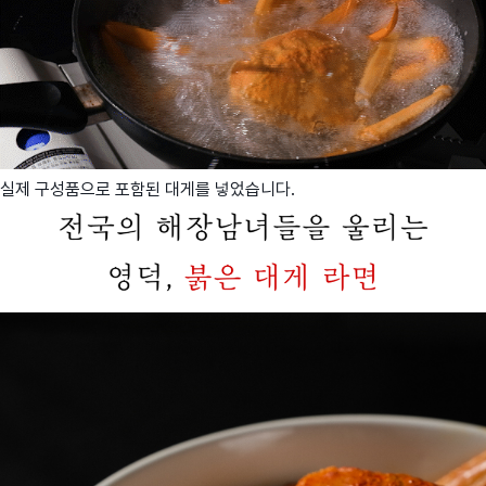
실제 구성품으로 포함된 대게를 넣었습니다.