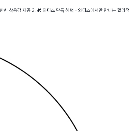
탄탄한 착용감 제공 3. 🎁 와디즈 단독 혜택 - 와디즈에서만 만나는 합리적