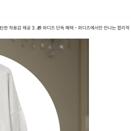
탄탄한 착용감 제공 3. 🎁 와디즈 단독 혜택 - 와디즈에서만 만나는 합리적