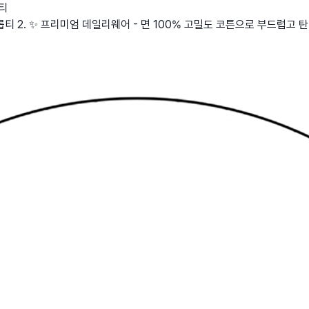
티
롭티 2. ✨ 프리미엄 데일리웨어 - 면 100% 고밀도 코튼으로 부드럽고 