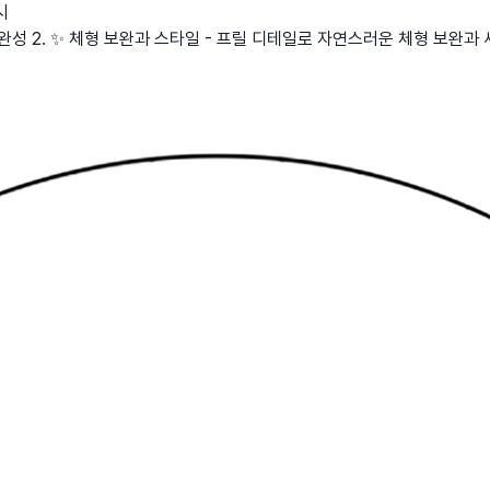
시
완성 2. ✨ 체형 보완과 스타일 - 프릴 디테일로 자연스러운 체형 보완과 세