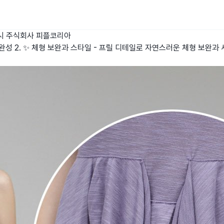
시
주식회사 피플코리아
완성 2. ✨ 체형 보완과 스타일 - 프릴 디테일로 자연스러운 체형 보완과 세