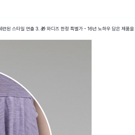
련된 스타일 연출 3. 🎁 와디즈 한정 특별가 - 16년 노하우 담은 제품을