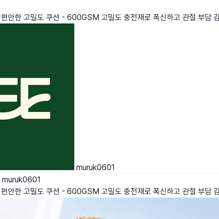
 🛏️ 편안한 고밀도 쿠션 - 600GSM 고밀도 충전재로 폭신하고 관절 부담 
muruk0601
지
muruk0601
 🛏️ 편안한 고밀도 쿠션 - 600GSM 고밀도 충전재로 폭신하고 관절 부담 