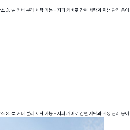
감소 3. 🧼 커버 분리 세탁 가능 - 지퍼 커버로 간편 세탁과 위생 관리 용이
감소 3. 🧼 커버 분리 세탁 가능 - 지퍼 커버로 간편 세탁과 위생 관리 용이