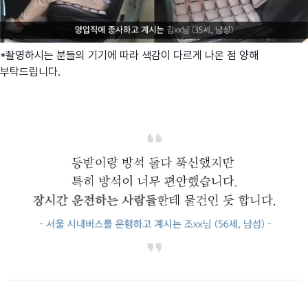
*촬영하시는 분들의 기기에 따라 색감이 다르게 나온 점 양해
부탁드립니다.