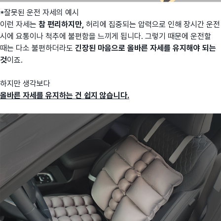
*잘못된 운전 자세의 예시
이런 자세는
참 편리하지만,
허리에 집중되는 압력으로 인해 장시간 운전
시에 요통이나 척추에 불편함을 느끼게 됩니다. 그렇기 때문에 운전할
때는 다소 불편하더라도
긴장된 마음으로 올바른 자세를 유지해야 되는
것
이죠.
하지만 생각보다
올바른 자세를 유지하는 건 쉽지 않습니다.