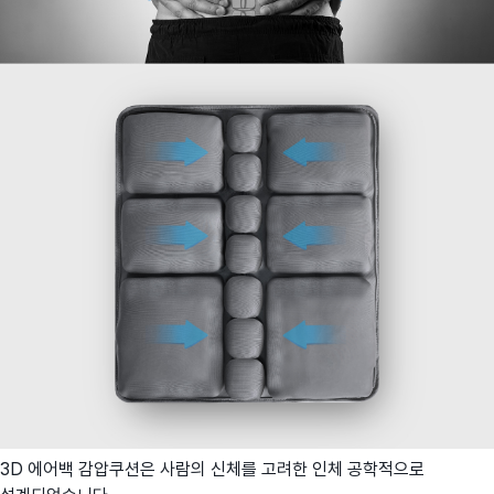
3D 에어백 감압쿠션은 사람의 신체를 고려한 인체 공학적으로