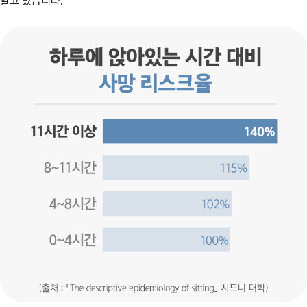
알고 있습니다.