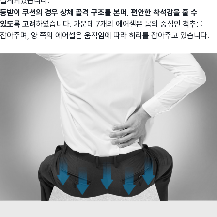
설계되었습니다.
등받이 쿠션의 경우
상체 골격 구조를 본떠, 편안한 착석감을 줄 수
있도록 고려
하였습니다. 가운데 7개의 에어셀은 몸의 중심인 척추를
잡아주며, 양 쪽의 에어셀은 움직임에 따라 허리를 잡아주고 있습니다.