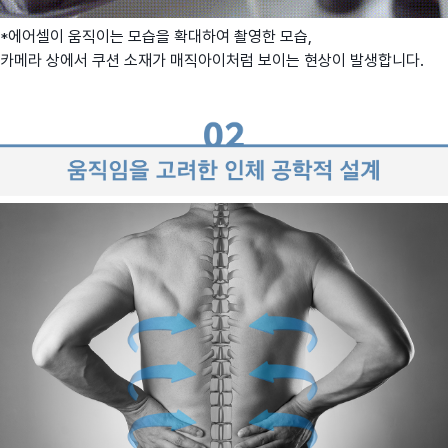
*에어셀이 움직이는 모습을 확대하여 촬영한 모습,
카메라 상에서 쿠션 소재가 매직아이처럼 보이는 현상이 발생합니다.