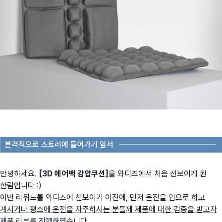
안녕하세요.
[3D 에어백 감압쿠션]
을 와디즈에서 처음 선보이게 된
한림입니다 :)
이번 리워드를 와디즈에 선보이기 이전에,
먼저 운전을 업으로 하고
계시거나 평소에 운전을 자주하시는 분들께 제품에 대한 검증을 받고자
제품 리뷰를 진행
하였습니다.