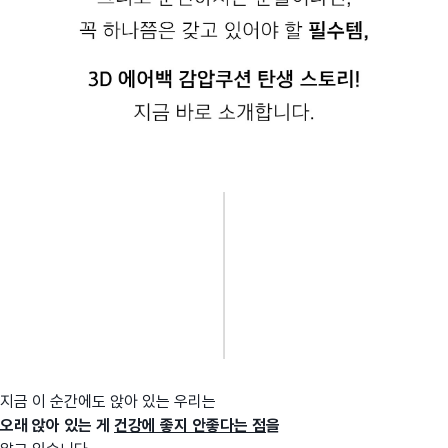
지금 이 순간에도 앉아 있는 우리는
오래 앉아 있는 게
건강에 좋지 안좋다는 점
을