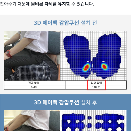
잡아주기 때문에
올바른 자세를 유지
할 수 있습니다.