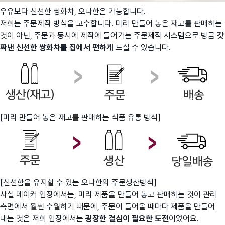
우유보다 신선한 쌍화차, 오나한은 가능합니다.
저희는 주문제작 방식을 고수합니다. 미리 만들어 놓은 재고를 판매하는
것이 아닌,
주문과 동시에 제작에 들어가는 주문제작 시스템
으로 방금
갓
짜낸 신선한 쌍화차를 집에서 편하게
드실 수 있습니다.
[미리 만들어 놓은 재고를 판매하는 식품 유통 방식]
[신선함을 유지할 수 있는 오나한의 주문생산방식]
사실 메이커 입장에서는, 미리 제품을 만들어 놓고 판매하는 것이 관리
측면에서 훨씬 수월하기 때문에, 주문이 들어올 때마다 제품을 만들어
내는 것은 저희 입장에서는
굉장한 결심이 필요한 도전
이었어요.