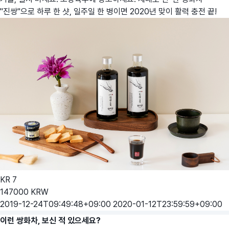
"진쌍"으로 하루 한 샷, 일주일 한 병이면 2020년 맞이 활력 충전 끝!
KR
7
147000
KRW
2019-12-24T09:49:48+09:00
2020-01-12T23:59:59+09:00
이런 쌍화차, 보신 적 있으세요?