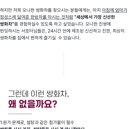
하지만 저희 오나한 쌍화차를 찾으시는 분들에게는, 마치
아침에 엄마가
정성스레 달여준 한방차를 마시는 것처럼
"세상에서 가장 신선한
쌍화차"
를 경험하실수 있도록 하고 싶었습니다. 오나한 진쌍에
펀딩하시는 서포터님들은, 24시간 안에 제조된 신선하고 진한, 최상의
쌍화차를 집에서 편하게 즐기실 수 있습니다.
1.원가 문제로, 설탕과 같은 첨가물이 필수