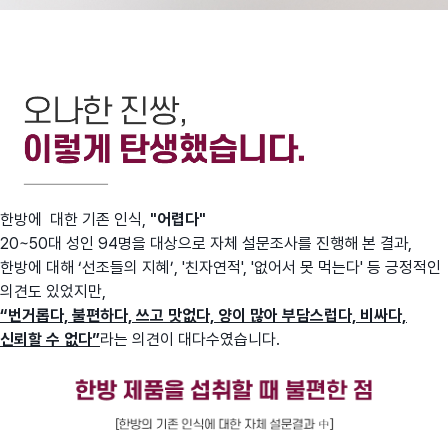
한방에 대한 기존 인식,
"어렵다"
20~50대 성인 94명을 대상으로 자체 설문조사를 진행해 본 결과,
한방에 대해 ‘선조들의 지혜’, '친자연적', '없어서 못 먹는다' 등 긍정적인
의견도 있었지만,
“번거롭다, 불편하다, 쓰고 맛없다, 양이 많아 부담스럽다, 비싸다,
신뢰할 수 없다”
라는 의견이 대다수였습니다.