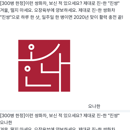
[300병 한정]이런 쌍화차, 보신 적 있으세요? 제대로 진-한 "진쌍"
겨울, 떨지 마세요. 오장육부에 양보하세요. 제대로 진-한 쌍화차
"진쌍"으로 하루 한 샷, 일주일 한 병이면 2020년 맞이 활력 충전 끝!
오나한
[300병 한정]이런 쌍화차, 보신 적 있으세요? 제대로 진-한 "진쌍"
오나한
겨울, 떨지 마세요. 오장육부에 양보하세요. 제대로 진-한 쌍화차