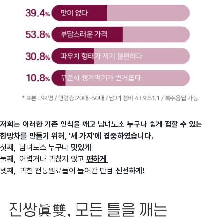
저희는 이러한 기존 인식을 깨고 남녀노소 누구나 쉽게 접할 수 있는
한방차를 만들기 위해
,
'세 가지'에 집중하였습니다.
첫째, 남녀노소 누구나
맛있게
둘째, 어렵거나 귀찮지 않고
편하게
셋째, 귀한 전통원료들이 들어간 만큼
신선하게!