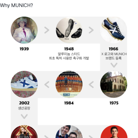
Why MUNICH?