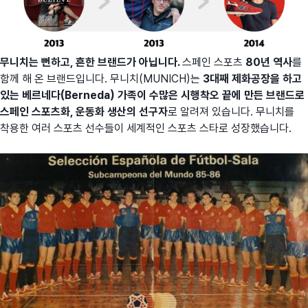
무니치는 뻔하고, 흔한 브랜드가 아닙니다.
스페인 스포츠
80년 역사
를
함께 해 온 브랜드입니다. 무니치(MUNICH)는
3대째 제화공장을 하고
있는 베르네다(Berneda) 가족이 수많은 시행착오 끝에 만든 브랜드로
스페인 스포츠화, 운동화 생산의 선구자
로 알려져 있습니다. 무니치를
착용한 여러 스포츠 선수들이 세계적인 스포츠 스타로 성장했습니다.