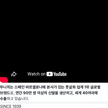
무니치는 스페인 바르셀로나에 본사가 있는 풋살화 업계 1위 글로벌
브랜드
로,
연간 90만 쌍 이상의 신발을 생산하고, 세계 40여국에
수출
하고 있습니다.
SINCE 1939