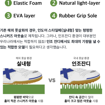
기존 해외 풋살화의 경우, 인도어 스타일에(실내형) 맞는 평평한
스니커즈 아웃솔
로 제작됩니다. 그러나, 인조잔디 환경이 대부분인
우리나라에서는 적합하지 않죠!
인조 잔디에서도 최대의 기량을 낼 수
있는 적합한 모델
이 필요하다고 생각했습니다.