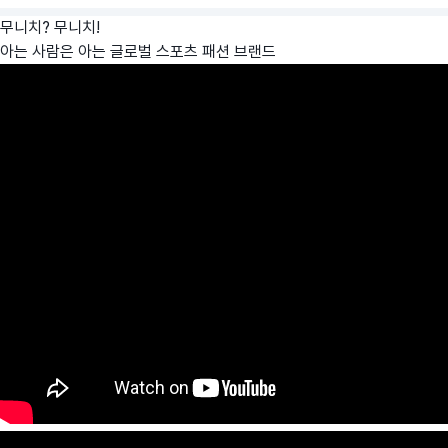
무니치? 무니치!
아는 사람은 아는 글로벌 스포츠 패션 브랜드