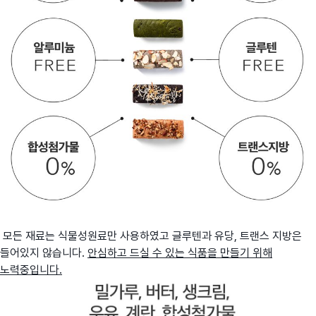
모든 재료는 식물성원료만 사용하였고 글루텐과 유당, 트랜스 지방은
들어있지 않습니다.
안심하고 드실 수 있는 식품을 만들기 위해
노력중입니다.