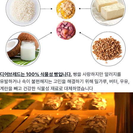
디어브레드는 100% 식물성 빵입니다.
빵을 사랑하지만 알러지를
유발하거나 속이 불편해지는 고민을 해결하기 위해 밀가루, 버터, 우유,
계란을 빼고 건강한 식물성 재료로 대체하였습니다