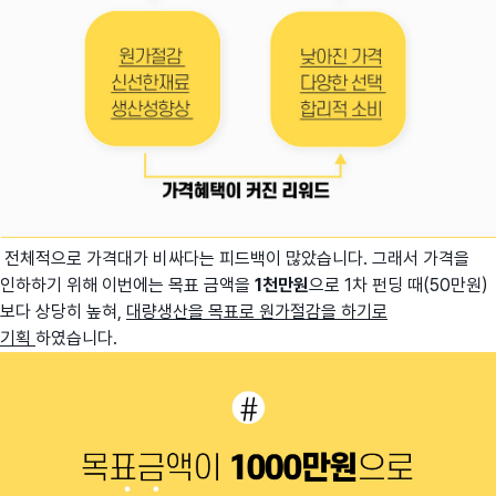
전체적으로 가격대가 비싸다는 피드백이 많았습니다. 그래서 가격을
인하하기 위해 이번에는 목표 금액을
1천만원
으로 1차 펀딩 때(50만원)
보다 상당히 높혀,
대량생산을 목표로 원가절감을 하기로
기획
하였습니다.