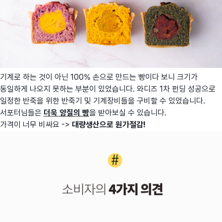
기계로 하는 것이 아닌 100% 손으로 만드는 빵이다 보니 크기가
동일하게 나오지 못하는 부분이 있었습니다. 와디즈 1차 펀딩 성공으로
일정한 반죽을 위한 반죽기 및 기계장비들을 구비할 수 있었습니다.
서포터님들은
더욱 양질의 빵
을 받아보실 수 있습니다.
가격이 너무 비싸요 ->
대량생산으로 원가절감!