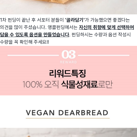
1차 펀딩이 끝난 후 서포터 분들이
'골라담기'
가 가능했으면 좋겠다는
의견을 많이 주셨습니다. 앵콜펀딩에서는
자신의 취향에 맞게 선택하여
담을 수 있도록 옵션을 만들었습니다
. 펀딩하시는 수량과 옵션 작성시
수량을 꼭 확인해 주세요!!