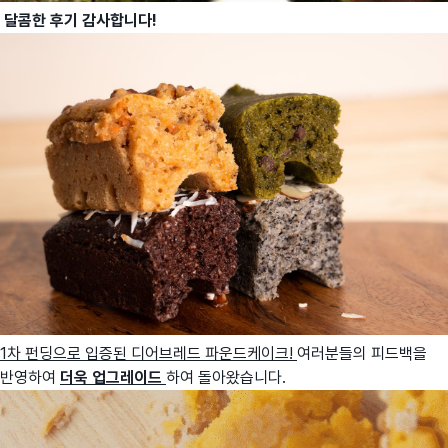
달콤한 후기 감사합니다!
1차 펀딩으로 입증된 디어브레드 파운드케이크!
여러분들의 피드백을
반영하여
더욱 업그레이드
하여 돌아왔습니다.