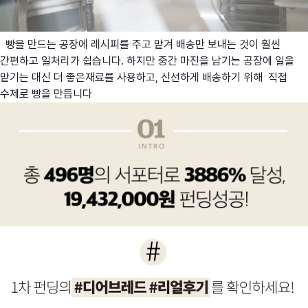
빵을 만드는 공장에 레시피를 주고 맡겨 배송만 보내는 것이 훨씬
간편하고 일처리가 쉽습니다. 하지만 중간 마진을 남기는 공장에 일을
맡기는 대신 더 좋은재료를 사용하고, 신선하게 배송하기 위해 직접
수제로 빵을 만듭니다