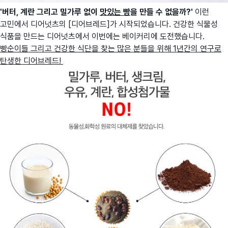
'버터, 계란 그리고 밀가루 없이
맛있는 빵
을 만들 수 없을까?'
이런
고민에서 디어넛츠의 [디어브레드]가 시작되었습니다. 건강한 식물성
식품을 만드는 디어넛츠에서 이번에는 베이커리에 도전했습니다.
빵순이들 그리고 건강한 식단을 찾는 많은 분들을 위해 1년간의 연구로
탄생한 디어브레드!