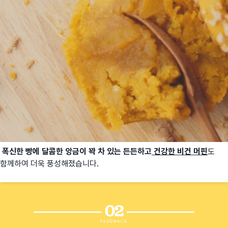
폭신한 빵에 달콤한 앙금이 꽉 차 있는 든든하고
건강한 비건 머핀
도
함께하여 더욱 풍성해졌습니다.