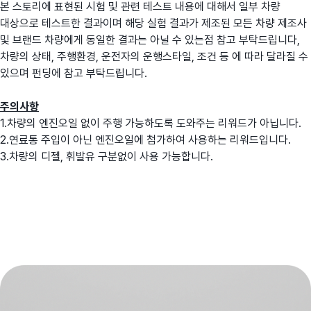
본 스토리에 표현된 시험 및 관련 테스트 내용에 대해서 일부 차량
대상으로 테스트한 결과이며 해당 실험 결과가 제조된 모든 차량 제조사
및 브랜드 차량에게 동일한 결과는 아닐 수 있는점 참고 부탁드립니다,
차량의 상태, 주행환경, 운전자의 운행스타일, 조건 등 에 따라 달라질 수
있으며 펀딩에 참고 부탁드립니다.
주의사항
1.차량의 엔진오일 없이 주행 가능하도록 도와주는 리워드가 아닙니다.
2.연료통 주입이 아닌 엔진오일에 첨가하여 사용하는 리워드입니다.
3.차량의 디젤, 휘발유 구분없이 사용 가능합니다.