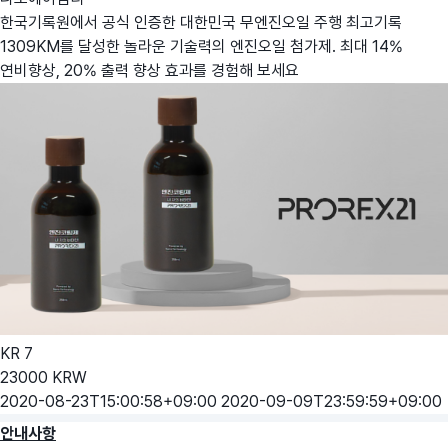
한국기록원에서 공식 인증한 대한민국 무엔진오일 주행 최고기록
1309KM를 달성한 놀라운 기술력의 엔진오일 첨가제. 최대 14%
연비향상, 20% 출력 향상 효과를 경험해 보세요
KR
7
23000
KRW
2020-08-23T15:00:58+09:00
2020-09-09T23:59:59+09:00
안내사항