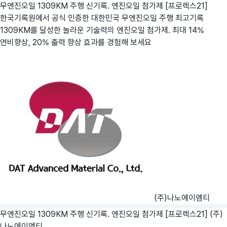
무엔진오일 1309KM 주행 신기록. 엔진오일 첨가제 [프로렉스21]
한국기록원에서 공식 인증한 대한민국 무엔진오일 주행 최고기록
1309KM를 달성한 놀라운 기술력의 엔진오일 첨가제. 최대 14%
연비향상, 20% 출력 향상 효과를 경험해 보세요
(주)나노에이엠티
무엔진오일 1309KM 주행 신기록. 엔진오일 첨가제 [프로렉스21]
(주)
나노에이엠티