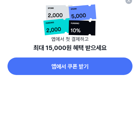
다시 시도해 주세요.
와디즈 홈으로
다시 시도하기
앱에서 첫 결제하고
최대 15,000원 혜택 받으세요
앱에서 쿠폰 받기