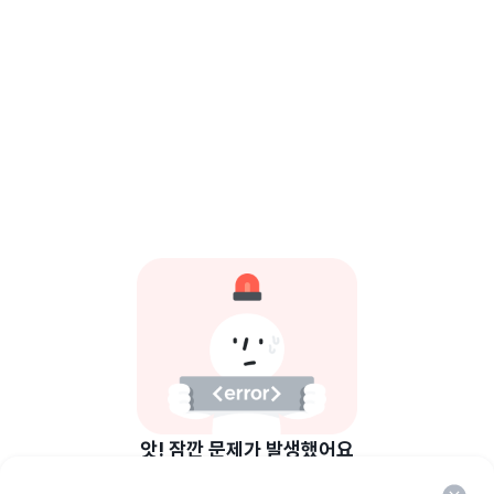
앗! 잠깐 문제가 발생했어요
일시적으로 데이터를 불러올 수 없어요.