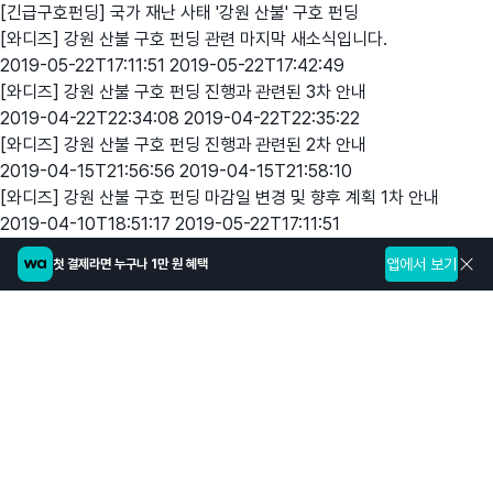
[긴급구호펀딩] 국가 재난 사태 '강원 산불' 구호 펀딩
[와디즈] 강원 산불 구호 펀딩 관련 마지막 새소식입니다.
2019-05-22T17:11:51
2019-05-22T17:42:49
[와디즈] 강원 산불 구호 펀딩 진행과 관련된 3차 안내
2019-04-22T22:34:08
2019-04-22T22:35:22
[와디즈] 강원 산불 구호 펀딩 진행과 관련된 2차 안내
2019-04-15T21:56:56
2019-04-15T21:58:10
[와디즈] 강원 산불 구호 펀딩 마감일 변경 및 향후 계획 1차 안내
2019-04-10T18:51:17
2019-05-22T17:11:51
앱에서 보기
첫 결제라면 누구나 1만 원 혜택