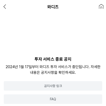
와디즈
투자 서비스 종료 공지
2024년 1월 17일부터 와디즈 투자 서비스가 중단됩니다. 자세한
내용은 공지사항을 확인하세요.
공지사항 링크
FAQ