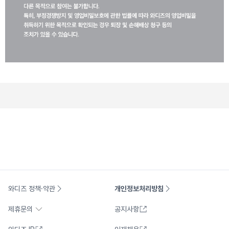
와디즈 정책·약관
개인정보처리방침
제휴문의
공지사항