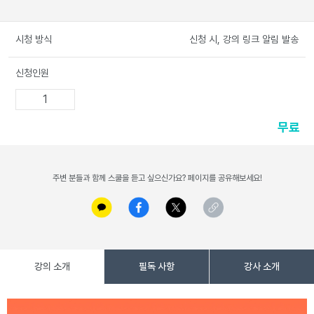
시청 방식
신청 시, 강의 링크 알림 발송
신청인원
무료
주변 분들과 함께 스쿨을 듣고 싶으신가요? 페이지를 공유해보세요!
강의 소개
필독 사항
강사 소개