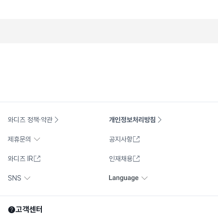
와디즈 정책·약관
개인정보처리방침
제휴문의
공지사항
와디즈 IR
인재채용
SNS
고객센터