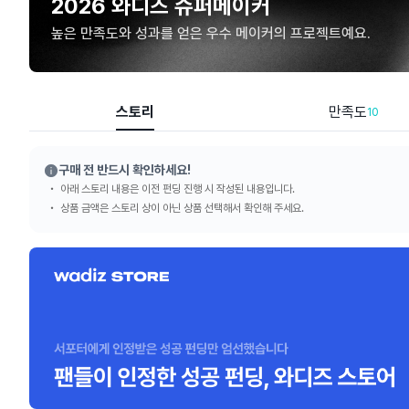
2026 와디즈 슈퍼메이커
높은 만족도와 성과를 얻은 우수 메이커의 프로젝트예요.
스토리
만족도
10
구매 전 반드시 확인하세요!
아래 스토리 내용은 이전 펀딩 진행 시 작성된 내용입니다.
상품 금액은 스토리 상이 아닌 상품 선택해서 확인해 주세요.