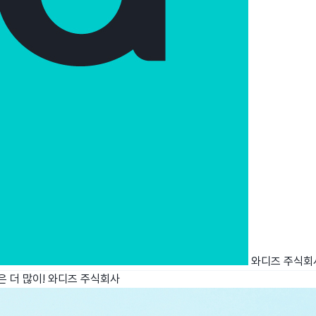
와디즈 주식회
 더 많이!
와디즈 주식회사