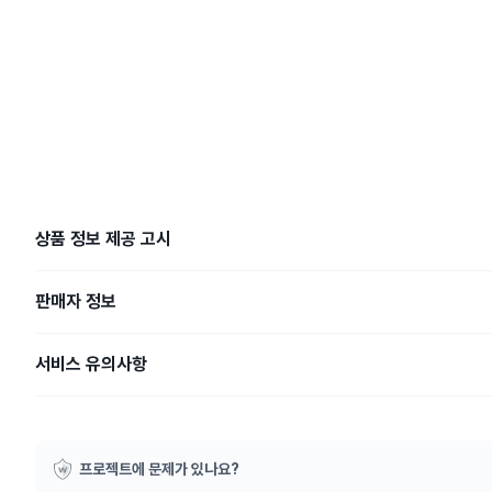
상품 정보 제공 고시
판매자 정보
서비스 유의사항
프로젝트에 문제가 있나요?