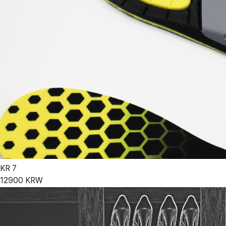
KR
7
12900
KRW