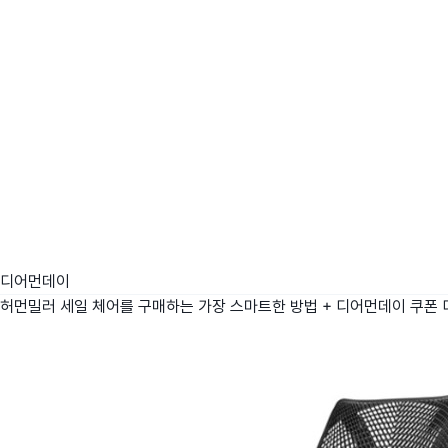
디어먼데이
허먼밀러 세일 체어를 구매하는 가장 스마트한 방법 + 디어먼데이 쿠폰