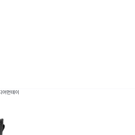
디어먼데이