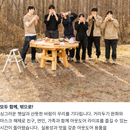
모두 함께, 밖으로!
싱그러운 햇살과 산뜻한 바람이 우리를 기다립니다. 거리두기 완화와
마스크 해제로 친구, 연인, 가족과 함께 아웃도어 라이프를 즐길 수 있는
시간이 돌아왔습니다. 실용성과 멋을 갖춘 아웃도어 용품을