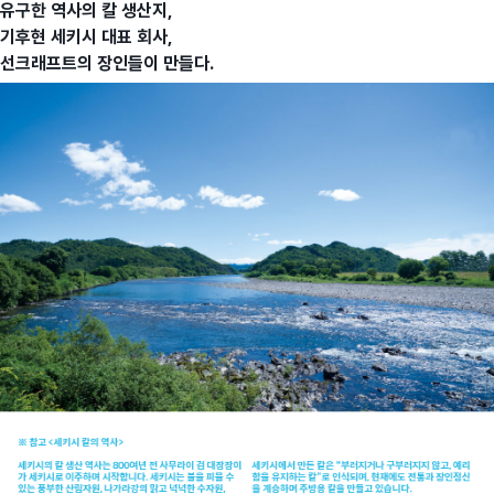
유구한 역사의 칼 생산지,
기후현 세키시 대표 회사,
선크래프트의 장인들이 만들다.