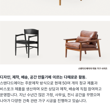
디자인, 제작, 배송, 공간
만들기
에 이르는 다채로운 활동.
스탠다드에이는 주문제작 방식으로 현재 50여 개의 정규 제품과
비스포크 제품을 생산하며 모든 상담과 제작, 배송에 직접 참여하고
운영합니다. 지난 수년간 많은 가정, 사무실, 전시 공간을 꾸몄으며
나아가 다양한 건축 관련 가구 시공을 진행하고 있습니다.