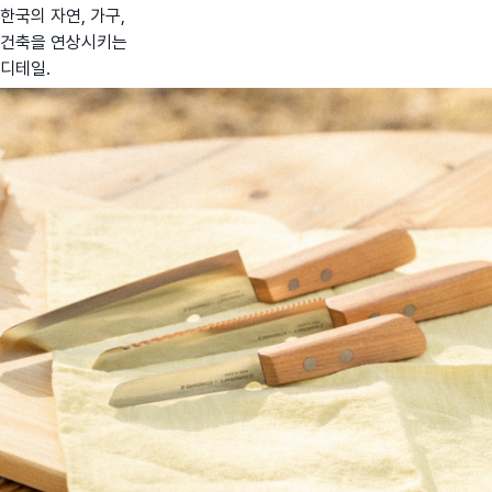
한국의 자연, 가구,
건축을 연상시키는
디테일.