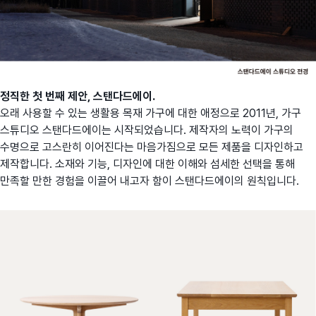
정직한 첫 번째 제안, 스탠다드에이.
오래 사용할 수 있는 생활용 목재 가구에 대한 애정으로 2011년, 가구
스튜디오 스탠다드에이는 시작되었습니다. 제작자의 노력이 가구의
수명으로 고스란히 이어진다는 마음가짐으로 모든 제품을 디자인하고
제작합니다. 소재와 기능, 디자인에 대한 이해와 섬세한 선택을 통해
만족할 만한 경험을 이끌어 내고자 함이 스탠다드에이의 원칙입니다.