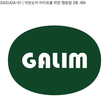
SASUGA-01 | 아웃도어 라이프를 위한 캠핑칼 3종 세트