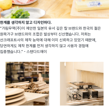
한계를 생각하지 않고 디자인하다.
“가림무역(주)이 제안한 일본의 유서 깊은 칼 브랜드와 한국의 젊은
원목가구 브랜드와의 조합은 발상부터 신선했습니다. 저희는
선크래프트사의 제작 능력에 대해 이미 신뢰하고 있었기 때문에,
당연하게도 제작 한계를 먼저 생각하지 않고 사용자 경험에
집중했습니다.” - 스탠다드에이