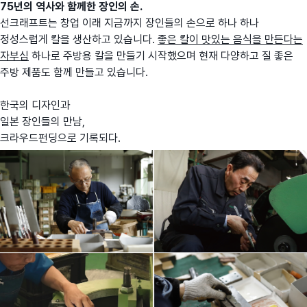
75년의 역사와 함께한 장인의 손.
선크래프트는 창업 이래 지금까지 장인들의 손으로 하나 하나
정성스럽게 칼을 생산하고 있습니다.
좋은 칼이 맛있는 음식을 만든다는
자부심
하나로 주방용 칼을 만들기 시작했으며 현재 다양하고 질 좋은
주방 제품도 함께 만들고 있습니다.
한국의 디자인과
일본 장인들의 만남,
크라우드펀딩으로 기록되다.