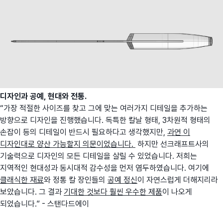
디자인과 공예, 현대와 전통.
“가장 적절한 사이즈를 찾고 그에 맞는 여러가지 디테일을 추가하는
방향으로 디자인을 진행했습니다. 독특한 칼날 형태, 3차원적 형태의
손잡이 등의 디테일이 반드시 필요하다고 생각했지만,
과연 이
디자인대로 양산 가능할지 의문이었습니다.
하지만 선크래프트사의
기술력으로 디자인의 모든 디테일을 살릴 수 있었습니다. 저희는
지역적인 현대성과 동시대적 감수성을 먼저 염두하였습니다. 여기에
클래식한 재료
와 정통 칼 장인들의
공예 정신
이 자연스럽게 더해지리라
보았습니다. 그 결과
기대한 것보다 훨씬 우수한 제품
이 나오게
되었습니다.” - 스탠다드에이