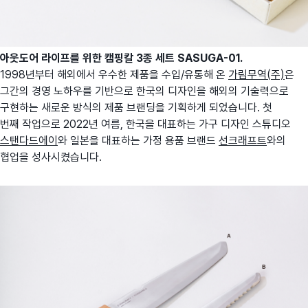
아웃도어 라이프를 위한 캠핑칼 3종
세트 SASUGA-01.
1998년부터 해외에서 우수한 제품을 수입/유통해 온
가림무역(주)
은
그간의 경영 노하우를 기반으로 한국의 디자인을 해외의 기술력으로
구현하는 새로운 방식의 제품 브랜딩을 기획하게 되었습니다. 첫
번째 작업으로 2022년 여름, 한국을 대표하는 가구 디자인 스튜디오
스탠다드에이
와 일본을 대표하는 가정 용품 브랜드
선크래프트
와의
협업을 성사시켰습니다.