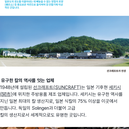
유구한 칼의 역사를 잇는 업체
1948년에 설립된
선크래프트(SUNCRAFT)
는 일본 기후현
세키시
(関市)
에 위치한 주방용품 제조 업체입니다. 세키시는 유구한 역사를
지닌 일본 최대의 칼 생산지로, 일본 식칼의 75% 이상을 이곳에서
만듭니다. 독일의 Solingen과 더불어 고급
칼의 생산지로서 세계적으로도 유명한 곳입니다.