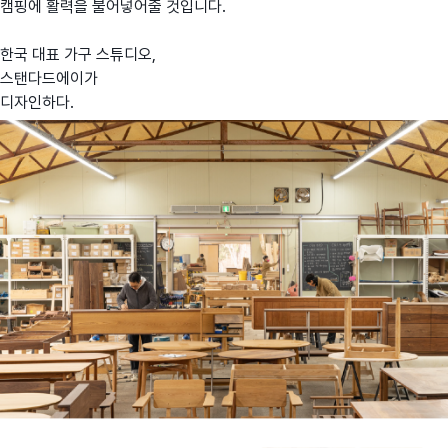
캠핑에 활력을 불어넣어줄 것입니다.
한국 대표 가구 스튜디오,
스탠다드에이가
디자인하다.