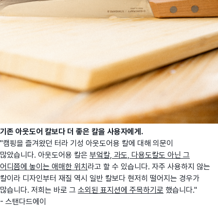
기존 아웃도어 칼보다 더 좋은 칼을 사용자에게
.
"캠핑을 즐겨왔던 터라 기성 아웃도어용 칼에 대해 의문이
많았습니다. 아웃도어용 칼은
부엌칼, 과도, 다용도칼도 아닌 그
어디쯤에 놓이는 애매한 위치
라고 할 수 있습니다. 자주 사용하지 않는
칼이라 디자인부터 재질 역시 일반 칼보다 현저히 떨어지는 경우가
많습니다. 저희는 바로 그
소외된 표지션에 주목하기로
했습니다."
- 스탠다드에이