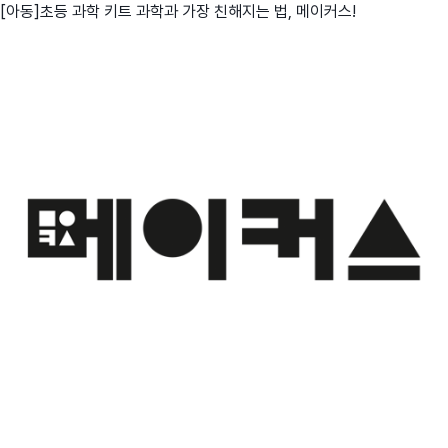
[아동]초등 과학 키트 과학과 가장 친해지는 법, 메이커스!