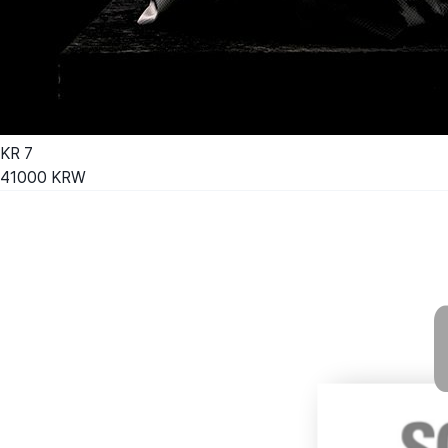
KR
7
41000
KRW