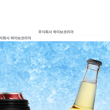
주식회사 하이브코리아
식회사 하이브코리아