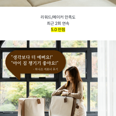
리워드/메이커 만족도
최근 2회 연속
5.0 만점