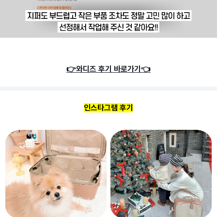
👉와디즈 후기 바로가기👈
인스타그램 후기