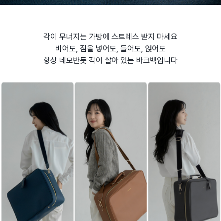
각이 무너지는 가방에 스트레스 받지 마세요
비어도, 짐을 넣어도, 들어도, 얹어도
항상 네모반듯 각이 살아 있는 바크백입니다