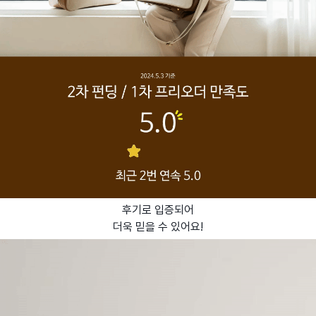
후기로 입증되어
더욱 믿을 수 있어요!