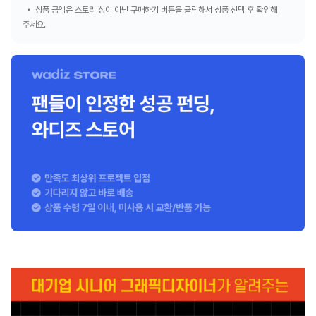
상품 금액은 스토리 상이 아닌 구매하기 버튼을 클릭해서 상품 선택 후 확인해
주세요.