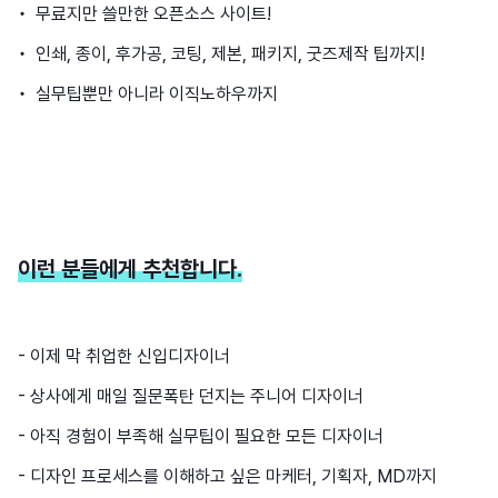
• 무료지만 쓸만한 오픈소스 사이트!
• 인쇄, 종이, 후가공, 코팅, 제본, 패키지, 굿즈제작 팁까지!
• 실무팁뿐만 아니라 이직노하우까지
이런 분들에게 추천합니다.
- 이제 막 취업한 신입디자이너
- 상사에게 매일 질문폭탄 던지는 주니어 디자이너
- 아직 경험이 부족해 실무팁이 필요한 모든 디자이너
- 디자인 프로세스를 이해하고 싶은 마케터, 기획자, MD까지