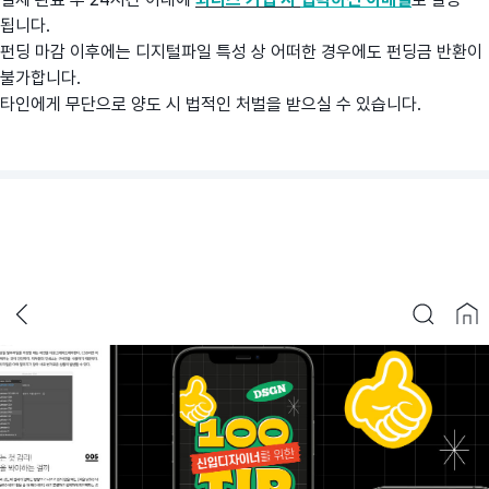
됩니다.
펀딩 마감 이후에는 디지털파일 특성 상 어떠한 경우에도 펀딩금 반환이
불가합니다.
타인에게 무단으로 양도 시 법적인 처벌을 받으실 수 있습니다.