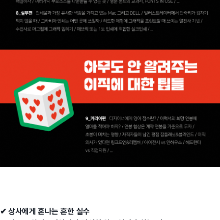
✔︎ 상사에게 혼나는 흔한 실수