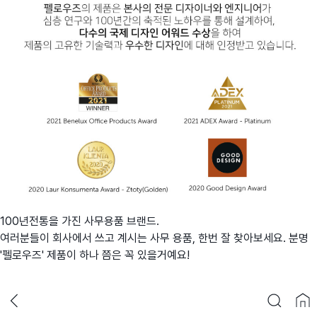
100년전통을 가진 사무용품 브랜드.
여러분들이 회사에서 쓰고 계시는 사무 용품, 한번 잘 찾아보세요. 분명
'펠로우즈' 제품이 하나 쯤은 꼭 있을거예요!