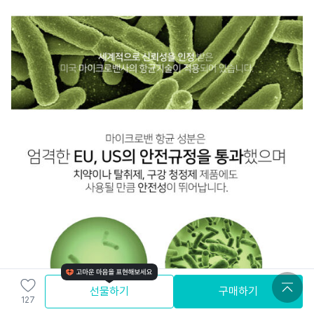
선물하기
구매하기
127