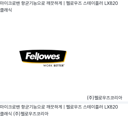
마이크로밴 항균기능으로 깨끗하게 | 펠로우즈 스테이플러 LX820
클래식
(주)펠로우즈코리아
마이크로밴 항균기능으로 깨끗하게 | 펠로우즈 스테이플러 LX820
클래식
(주)펠로우즈코리아