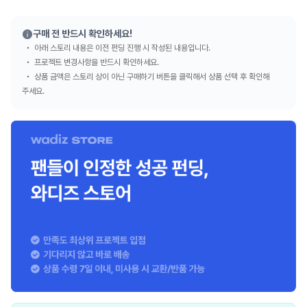
구매 전 반드시 확인하세요!
아래 스토리 내용은 이전 펀딩 진행 시 작성된 내용입니다.
프로젝트 변경사항을 반드시 확인하세요.
상품 금액은 스토리 상이 아닌 구매하기 버튼을 클릭해서 상품 선택 후 확인해
주세요.