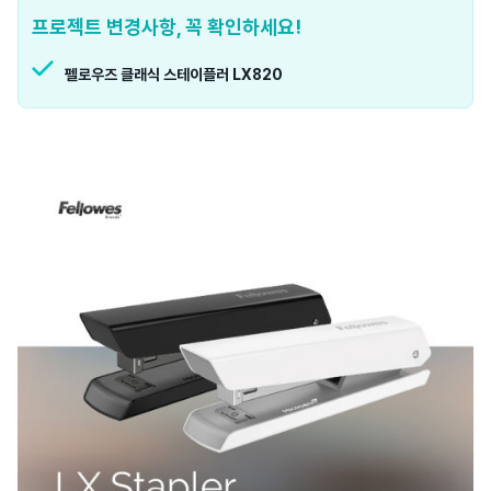
프로젝트 변경사항, 꼭 확인하세요!
펠로우즈 클래식 스테이플러 LX820