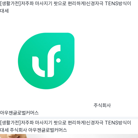
[생활가전]저주파 마사지기 팟으로 편리하게!신경자극 TENS방식이
대세
주식회사
아우젠글로벌커머스
[생활가전]저주파 마사지기 팟으로 편리하게!신경자극 TENS방식이
대세
주식회사 아우젠글로벌커머스