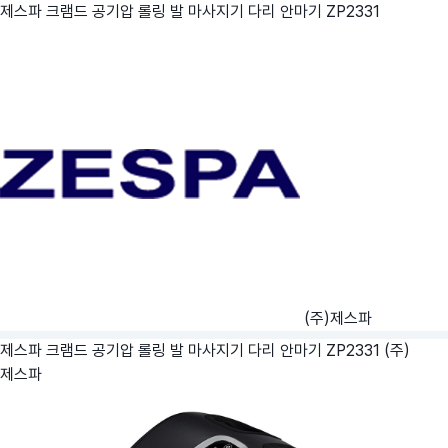
제스파 크램드 공기압 롤링 발 마사지기 다리 안마기 ZP2331
(주)제스파
제스파 크램드 공기압 롤링 발 마사지기 다리 안마기 ZP2331
(주)
제스파