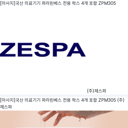
[마사지]국산 의료기기 파라핀베스 전용 왁스 4개 포함 ZPM305
(주)제스파
[마사지]국산 의료기기 파라핀베스 전용 왁스 4개 포함 ZPM305
(주)
제스파