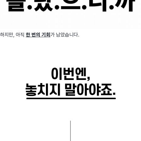
하지만, 아직
한 번의 기회
가 남았습니다.