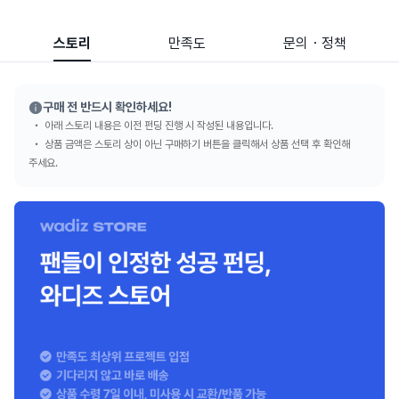
스토리
만족도
문의・정책
구매 전 반드시 확인하세요!
아래 스토리 내용은 이전 펀딩 진행 시 작성된 내용입니다.
상품 금액은 스토리 상이 아닌 구매하기 버튼을 클릭해서 상품 선택 후 확인해
주세요.