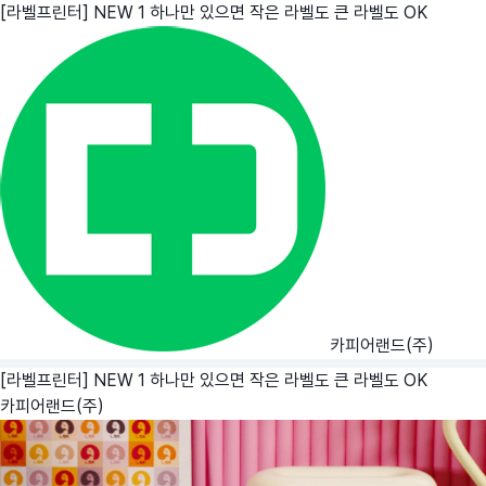
[라벨프린터] NEW 1 하나만 있으면 작은 라벨도 큰 라벨도 OK
카피어랜드(주)
[라벨프린터] NEW 1 하나만 있으면 작은 라벨도 큰 라벨도 OK
카피어랜드(주)