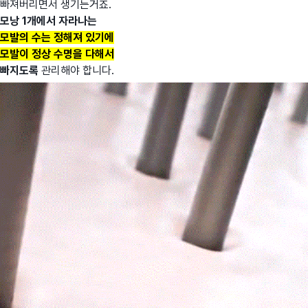
빠져버리면서 생기는거죠.
모낭 1개에서 자라나는
모발의 수는 정해져 있기에
모발이 정상 수명을 다해서
빠지도록
관리해야 합니다.