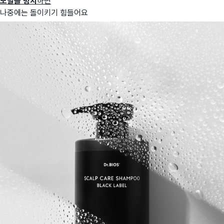
모발을 방치
하면
나중에는 돌이키기 힘들어요