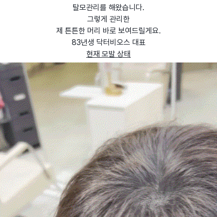
탈모관리를 해왔습니다.
그렇게 관리한
제 튼튼한 머리 바로 보여드릴게요.
83년생 닥터비오스 대표
현재 모발 상태