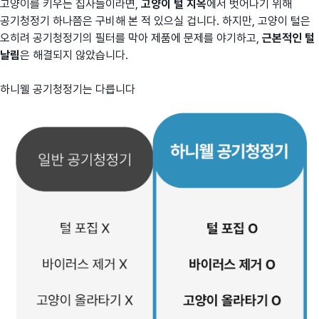
고양이를 키우는 집사들이라면,
고양이 털 지옥
에서 벗어나기 위해
공기청정기 하나쯤은 구비해 본 적 있으실 겁니다. 하지만, 고양이 털은
오히려 공기청정기의 필터를 막아 제품에 문제를 야기하고,
근본적인 털
날림
은 해결되지 않았습니다.
하니웰 공기청정기는 다릅니다