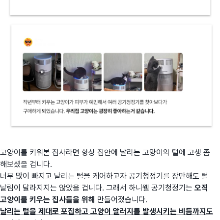
고양이를 키워본 집사라면 항상 집안에 날리는 고양이의 털에 고생 좀
해보셨을 겁니다.
너무 많이 빠지고 날리는 털을 케어하고자 공기청정기를 장만해도 털
날림이 달라지지는 않았을 겁니다. 그래서 하니웰 공기청정기는
오직
고양이를 키우는 집사들을 위해
만들어졌습니다.
날리는 털을 제대로 포집하고 고양이 알러지를 발생시키는 비듬까지도