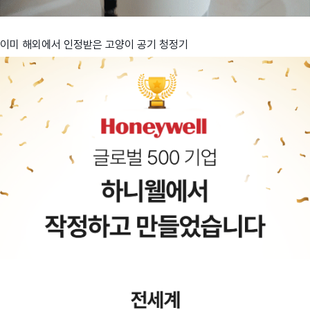
이미 해외에서 인정받은 고양이 공기 청정기