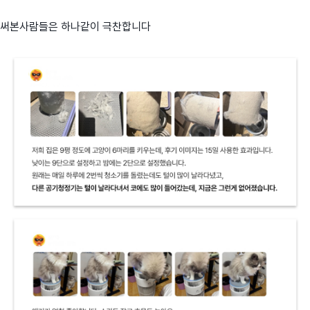
써본사람들은 하나같이 극찬합니다