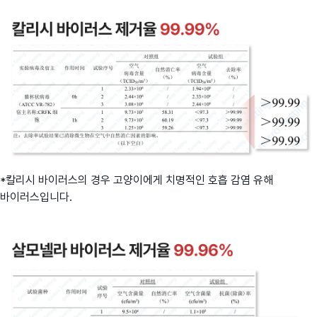
*칼리시 바이러스의 경우 고양이에게 치명적인 호흡 감염 유해
바이러스입니다.