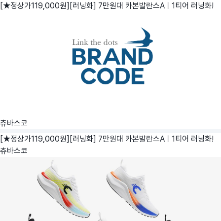
[★정상가119,000원][러닝화] 7만원대 카본발란스Aㅣ1티어 러닝화!
츄바스코
[★정상가119,000원][러닝화] 7만원대 카본발란스Aㅣ1티어 러닝화!
츄바스코