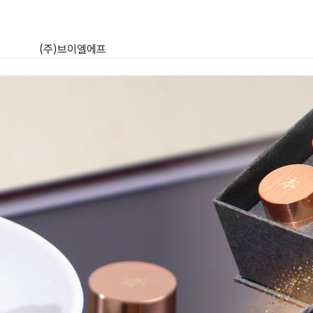
(주)브이엘에프