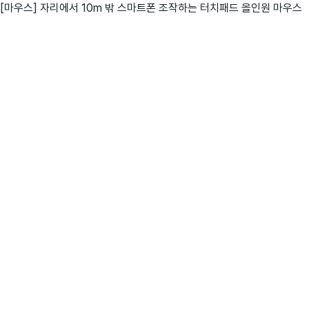
[마우스] 자리에서 10m 밖 스마트폰 조작하는 터치패드 올인원 마우스