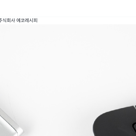
주식회사 에코레시피