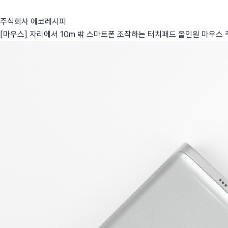
주식회사 에코레시피
[마우스] 자리에서 10m 밖 스마트폰 조작하는 터치패드 올인원 마우스