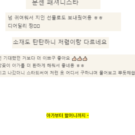
아가부터 할머니까지 -