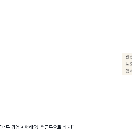
"너무 귀엽고 편해요!! 커플룩으로 최고!"