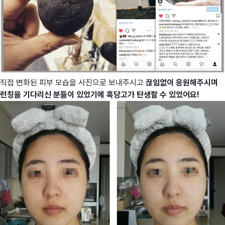
직접 변화된 피부 모습을 사진으로 보내주시고
끊임없이 응원해주시며
런칭을 기다리신 분들이 있었기에 흑당고가 탄생할 수 있었어요!