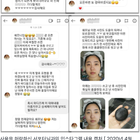
사용을 허락하신 서포터님과의 인스타그램 내용 캡처 [ 2020년 4월