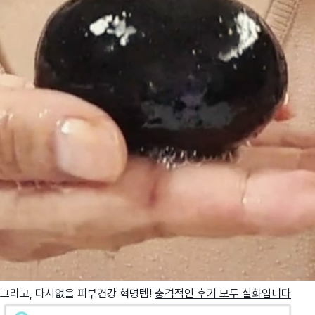
그리고, 다시없을 피부건강 혁명템!
충격적인 후기 모두 실화입니다