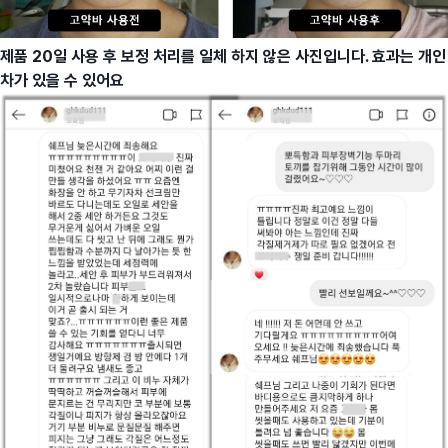
제품 20일 사용 후 보정 처리를 일체 하지 않은 사진입니다. 효과는 개인
차가 있을 수 있어요