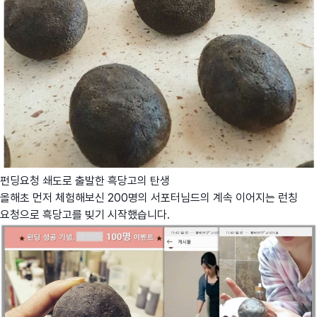
펀딩요청 쇄도로 출발한 흑당고의 탄생
올해초 먼저 체험해보신 200명의 서포터님드의 계속 이어지는 런칭
요청으로 흑당고를 빚기 시작했습니다.