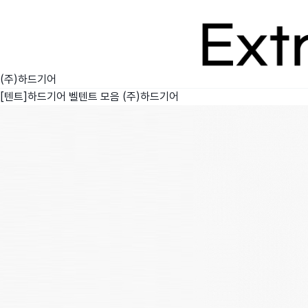
(주)하드기어
[텐트]하드기어 벨텐트 모음
(주)하드기어