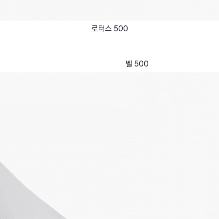
로터스 500
벨 500